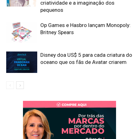
criatividade e a imaginação dos
pequenos
Op Games e Hasbro lançam Monopoly:
Britney Spears
Disney doa US$ 5 para cada criatura do
oceano que os fãs de Avatar criarem