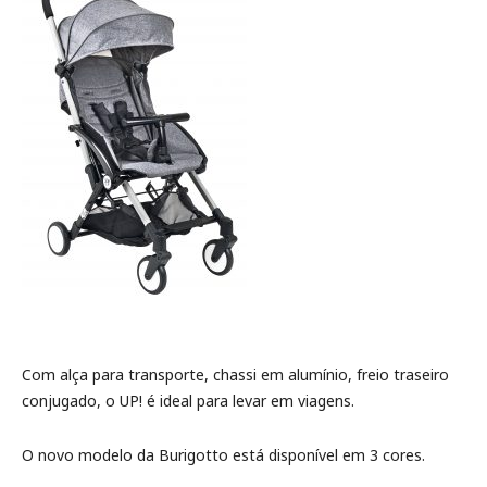
Com alça para transporte, chassi em alumínio, freio traseiro
conjugado, o UP! é ideal para levar em viagens.
O novo modelo da Burigotto está disponível em 3 cores.