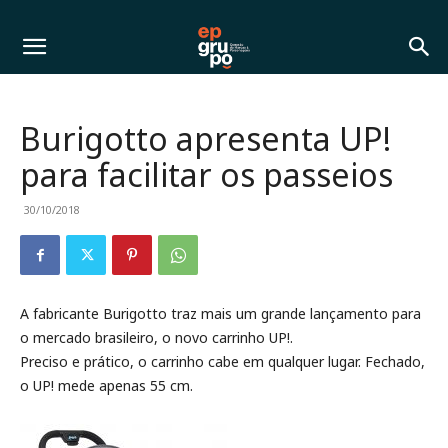
Burigotto apresenta UP!
para facilitar os passeios
30/10/2018
A fabricante Burigotto traz mais um grande lançamento para
o mercado brasileiro, o novo carrinho UP!.
Preciso e prático, o carrinho cabe em qualquer lugar. Fechado,
o UP! mede apenas 55 cm.