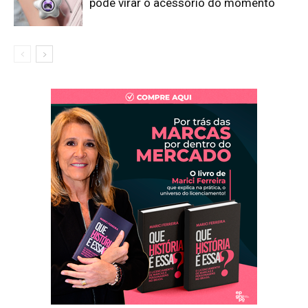
pode virar o acessório do momento