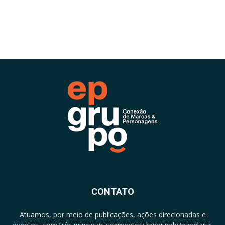
CONTATO
Atuamos, por meio de publicações, ações direcionadas e