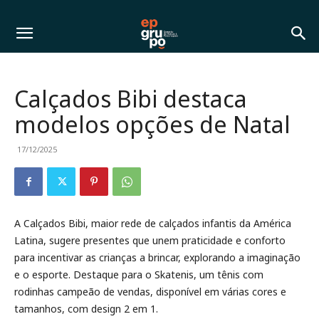
Calçados Bibi destaca
modelos opções de Natal
17/12/2025
A Calçados Bibi, maior rede de calçados infantis da América
Latina, sugere presentes que unem praticidade e conforto
para incentivar as crianças a brincar, explorando a imaginação
e o esporte. Destaque para o Skatenis, um tênis com
rodinhas campeão de vendas, disponível em várias cores e
tamanhos, com design 2 em 1.