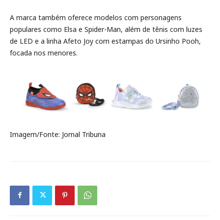
A marca também oferece modelos com personagens
populares como Elsa e Spider-Man, além de tênis com luzes
de LED e a linha Afeto Joy com estampas do Ursinho Pooh,
focada nos menores.
Imagem/Fonte: Jornal Tribuna