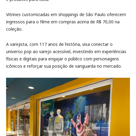
Vitrines customizadas em shoppings de São Paulo oferecem
ingressos para o filme em compras acima de R$ 70,00 na
coleção.
A varejista, com 117 anos de história, visa conectar o
universo pop ao varejo acessível, investindo em experiências
físicas e digitais para engajar o público com personagens
icônicos e reforçar sua posição de vanguarda no mercado.