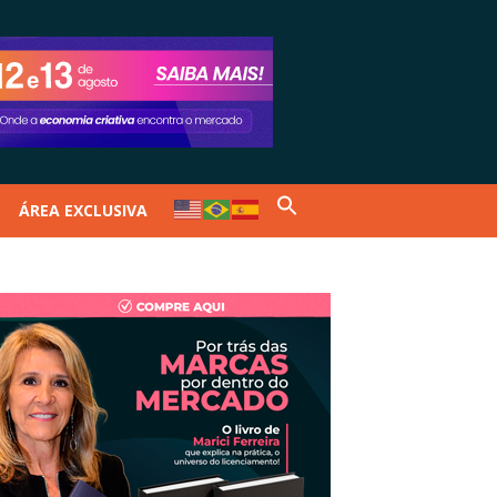
ÁREA EXCLUSIVA