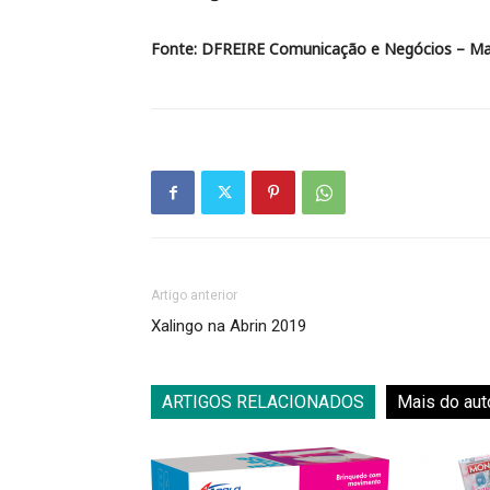
Fonte: DFREIRE Comunicação e Negócios – Marc
Artigo anterior
Xalingo na Abrin 2019
ARTIGOS RELACIONADOS
Mais do aut