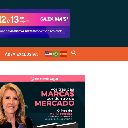
ÁREA EXCLUSIVA