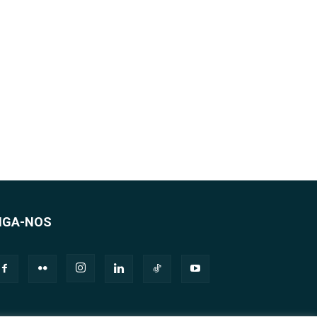
IGA-NOS