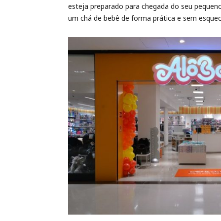
esteja preparado para chegada do seu pequeno
um chá de bebê de forma prática e sem esque