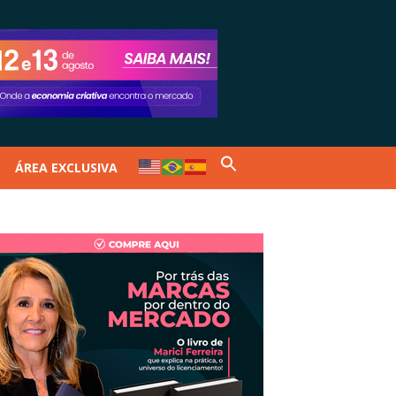
ÁREA EXCLUSIVA