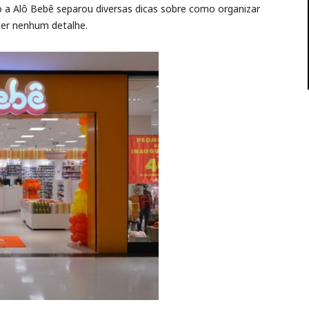
 a Alô Bebê separou diversas dicas sobre como organizar
cer nenhum detalhe.