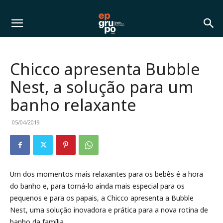
Chicco apresenta Bubble
Nest, a solução para um
banho relaxante
05/04/2019
Um dos momentos mais relaxantes para os bebês é a hora
do banho e, para torná-lo ainda mais especial para os
pequenos e para os papais, a Chicco apresenta a Bubble
Nest, uma solução inovadora e prática para a nova rotina de
banho da família.