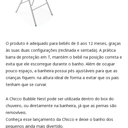
O produto é adequado para bebês de 0 aos 12 meses, graças
às suas duas configurações (reclinada e sentada). A prática
barra de proteção em T, mantém o bebê na posição correta e
evita que ele escorregue durante o banho. Além de ocupar
pouco espaço, a banheira possui pés ajustáveis para que as
crianças fiquem. na altura ideal de forma a evitar que os pais
tenham que se curvar.
A Chicco Bubble Nest pode ser utilizada dentro do box do
chuveiro, ou diretamente na banheira, já que as pernas são
removíveis.
Conheça esse lançamento da Chicco e deixe o banho dos
pequenos ainda mais divertido.