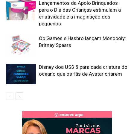
Lançamentos da Apolo Brinquedos
para o Dia das Crianças estimulam a
criatividade e a imaginação dos
pequenos
Op Games e Hasbro lançam Monopoly:
Britney Spears
Disney doa US$ 5 para cada criatura do
oceano que os fãs de Avatar criarem