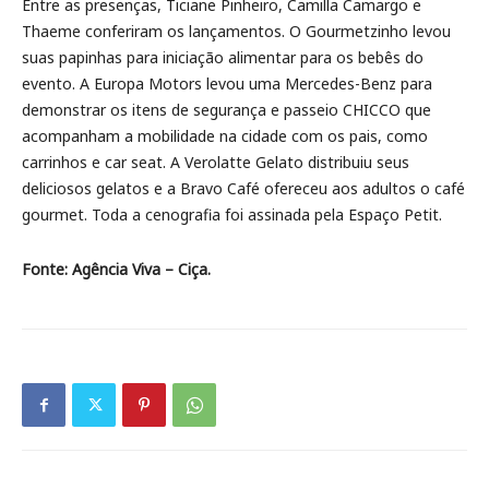
Entre as presenças, Ticiane Pinheiro, Camilla Camargo e
Thaeme conferiram os lançamentos. O Gourmetzinho levou
suas papinhas para iniciação alimentar para os bebês do
evento. A Europa Motors levou uma Mercedes-Benz para
demonstrar os itens de segurança e passeio CHICCO que
acompanham a mobilidade na cidade com os pais, como
carrinhos e car seat. A Verolatte Gelato distribuiu seus
deliciosos gelatos e a Bravo Café ofereceu aos adultos o café
gourmet. Toda a cenografia foi assinada pela Espaço Petit.
Fonte: Agência Viva – Ciça.