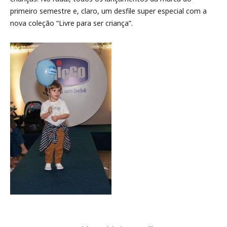
primeiro semestre e, claro, um desfile super especial com a
nova coleção “Livre para ser criança”.