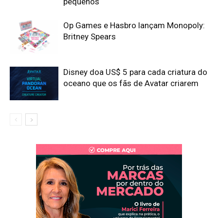
pequenos
Op Games e Hasbro lançam Monopoly:
Britney Spears
Disney doa US$ 5 para cada criatura do
oceano que os fãs de Avatar criarem