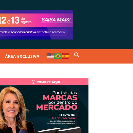
ÁREA EXCLUSIVA