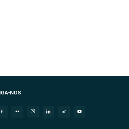
IGA-NOS