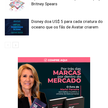
Britney Spears
Disney doa US$ 5 para cada criatura do
oceano que os fãs de Avatar criarem