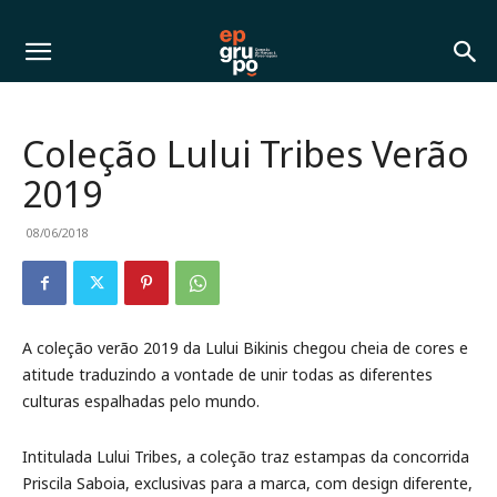
Coleção Lului Tribes Verão
2019
08/06/2018
A coleção verão 2019 da Lului Bikinis chegou cheia de cores e
atitude traduzindo a vontade de unir todas as diferentes
culturas espalhadas pelo mundo.
Intitulada Lului Tribes, a coleção traz estampas da concorrida
Priscila Saboia, exclusivas para a marca, com design diferente,