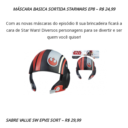
MÁSCARA BASICA SORTIDA STARWARS EP8 – R$ 24,99
Com as novas máscaras do episódio 8 sua brincadeira ficará a
cara de Star Wars! Diversos personagens para se divertir e ser
quem você quiser!
SABRE VALUE SW EPVII SORT – R$ 29,99