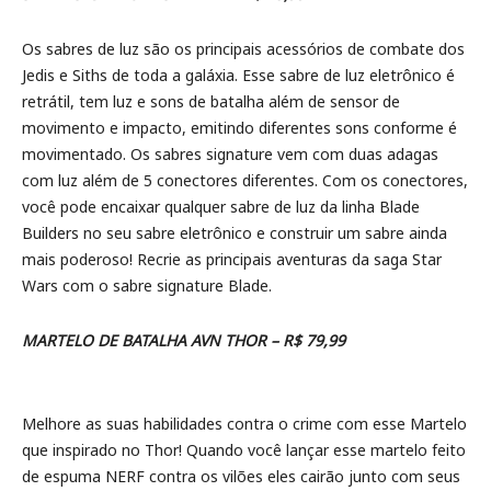
Os sabres de luz são os principais acessórios de combate dos
Jedis e Siths de toda a galáxia. Esse sabre de luz eletrônico é
retrátil, tem luz e sons de batalha além de sensor de
movimento e impacto, emitindo diferentes sons conforme é
movimentado. Os sabres signature vem com duas adagas
com luz além de 5 conectores diferentes. Com os conectores,
você pode encaixar qualquer sabre de luz da linha Blade
Builders no seu sabre eletrônico e construir um sabre ainda
mais poderoso! Recrie as principais aventuras da saga Star
Wars com o sabre signature Blade.
MARTELO DE BATALHA AVN THOR – R$ 79,99
Melhore as suas habilidades contra o crime com esse Martelo
que inspirado no Thor! Quando você lançar esse martelo feito
de espuma NERF contra os vilões eles cairão junto com seus