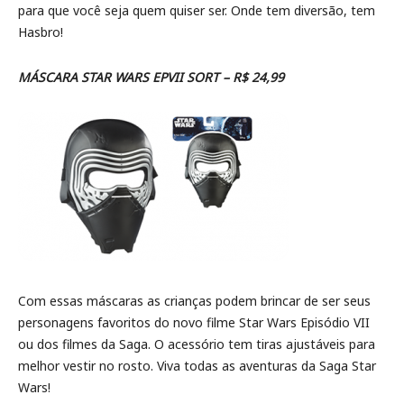
para que você seja quem quiser ser. Onde tem diversão, tem
Hasbro!
MÁSCARA STAR WARS EPVII SORT – R$ 24,99
Com essas máscaras as crianças podem brincar de ser seus
personagens favoritos do novo filme Star Wars Episódio VII
ou dos filmes da Saga. O acessório tem tiras ajustáveis para
melhor vestir no rosto. Viva todas as aventuras da Saga Star
Wars!