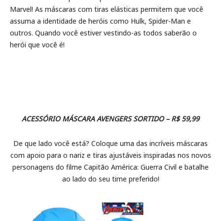
Marvel! As máscaras com tiras elásticas permitem que você
assuma a identidade de heróis como Hulk, Spider-Man e
outros. Quando você estiver vestindo-as todos saberão o
herói que você é!
ACESSÓRIO MÁSCARA AVENGERS SORTIDO – R$ 59,99
De que lado você está? Coloque uma das incríveis máscaras
com apoio para o nariz e tiras ajustáveis inspiradas nos novos
personagens do filme Capitão América: Guerra Civil e batalhe
ao lado do seu time preferido!