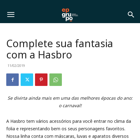
Complete sua fantasia
com a Hasbro
11/02/2019
Se divirta ainda mais em uma das melhores épocas do ano:
o carnaval!
A Hasbro tem vários acessórios para você entrar no clima da
folia e representando bem os seus personagens favoritos.
Nossa linha conta com máscaras, luvas e aparatos diversos