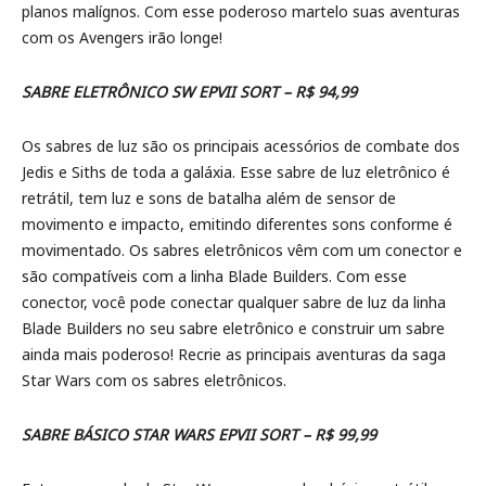
planos malígnos. Com esse poderoso martelo suas aventuras
com os Avengers irão longe!
SABRE ELETRÔNICO SW EPVII SORT – R$ 94,99
Os sabres de luz são os principais acessórios de combate dos
Jedis e Siths de toda a galáxia. Esse sabre de luz eletrônico é
retrátil, tem luz e sons de batalha além de sensor de
movimento e impacto, emitindo diferentes sons conforme é
movimentado. Os sabres eletrônicos vêm com um conector e
são compatíveis com a linha Blade Builders. Com esse
conector, você pode conectar qualquer sabre de luz da linha
Blade Builders no seu sabre eletrônico e construir um sabre
ainda mais poderoso! Recrie as principais aventuras da saga
Star Wars com os sabres eletrônicos.
SABRE BÁSICO STAR WARS EPVII SORT – R$ 99,99