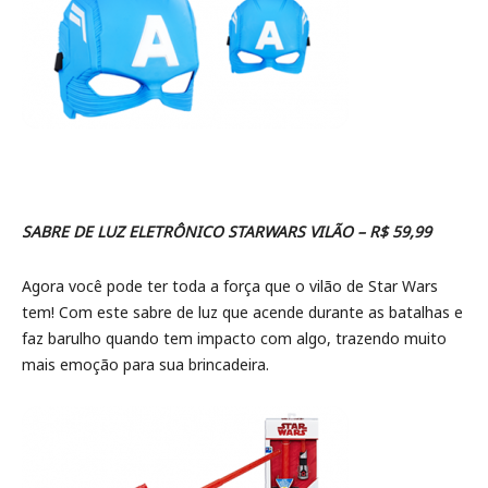
SABRE DE LUZ ELETRÔNICO STARWARS VILÃO – R$ 59,99
Agora você pode ter toda a força que o vilão de Star Wars
tem! Com este sabre de luz que acende durante as batalhas e
faz barulho quando tem impacto com algo, trazendo muito
mais emoção para sua brincadeira.