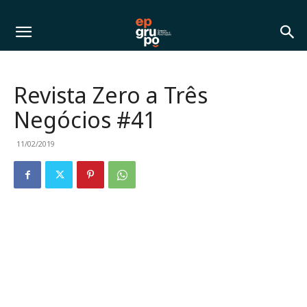
Revista Zero a Três
Negócios #41
11/02/2019