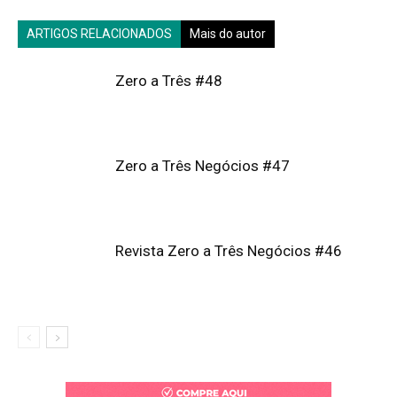
ARTIGOS RELACIONADOS
Mais do autor
Zero a Três #48
Zero a Três Negócios #47
Revista Zero a Três Negócios #46