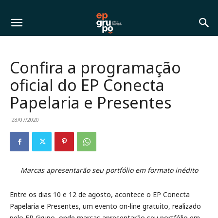
Confira a programação
oficial do EP Conecta
Papelaria e Presentes
28/07/2020
Marcas apresentarão seu portfólio em formato inédito
Entre os dias 10 e 12 de agosto, acontece o EP Conecta
Papelaria e Presentes, um evento on-line gratuito, realizado
pelo EP Grupo, onde marcas apresentarão seu portfólio em