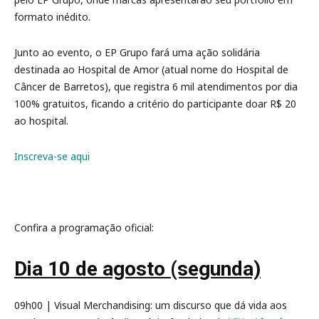
formato inédito.
Junto ao evento, o EP Grupo fará uma ação solidária
destinada ao Hospital de Amor (atual nome do Hospital de
Câncer de Barretos), que registra 6 mil atendimentos por dia
100% gratuitos, ficando a critério do participante doar R$ 20
ao hospital.
Inscreva-se aqui
Confira a programação oficial:
Dia 10 de agosto (segunda)
09h00 | Visual Merchandising: um discurso que dá vida aos