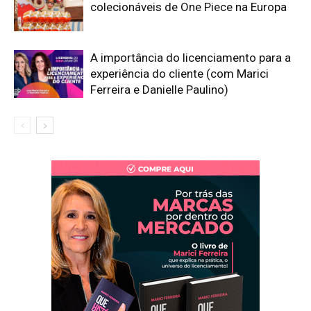
colecionáveis de One Piece na Europa
A importância do licenciamento para a
experiência do cliente (com Marici
Ferreira e Danielle Paulino)