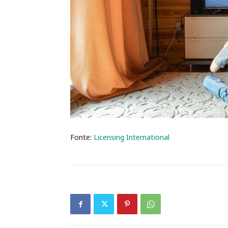
Fonte:
Licensing International