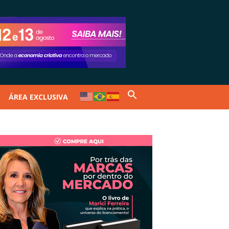
ÁREA EXCLUSIVA