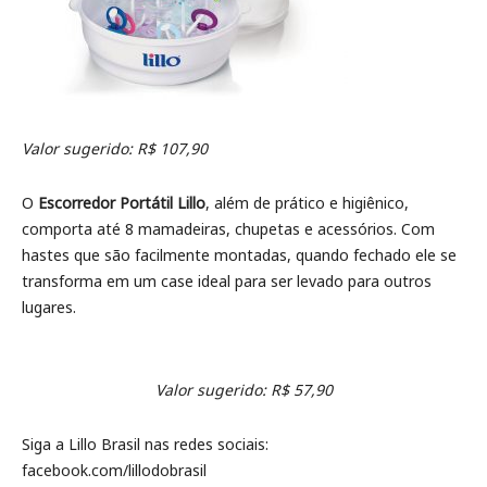
Valor sugerido: R$ 107,90
O
Escorredor Portátil Lillo
, além de prático e higiênico,
comporta até 8 mamadeiras, chupetas e acessórios. Com
hastes que são facilmente montadas, quando fechado ele se
transforma em um case ideal para ser levado para outros
lugares.
Valor sugerido: R$ 57,90
Siga a Lillo Brasil nas redes sociais:
facebook.com/lillodobrasil