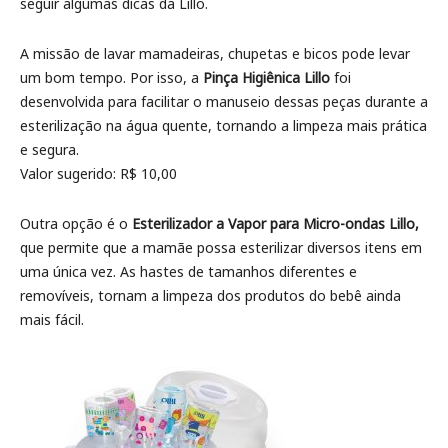
seguir algumas dicas da Lillo.
A missão de lavar mamadeiras, chupetas e bicos pode levar
um bom tempo. Por isso, a
Pinça Higiênica Lillo
foi
desenvolvida para facilitar o manuseio dessas peças durante a
esterilização na água quente, tornando a limpeza mais prática
e segura.
Valor sugerido: R$ 10,00
Outra opção é o
Esterilizador a Vapor para Micro-ondas Lillo,
que permite que a mamãe possa esterilizar diversos itens em
uma única vez. As hastes de tamanhos diferentes e
removíveis, tornam a limpeza dos produtos do bebê ainda
mais fácil.