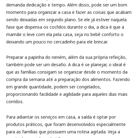
demanda dedicação e tempo. Além disso, pode ser um bom
momento para organizar a casa e fazer as coisas que acabam
sendo deixadas em segundo plano. Se ele já estiver naquela
fase que dispensa os cochilos durante o dia, a dica é que a
mamãe o leve com ela pela casa, seja no bebê conforto o
deixando um pouco no cercadinho para ele brincar.
Preparar a papinha do neném, além da sua própria refeição,
também pode ser um desafio. A dica é se planejar, o ideal é
que as famílias consigam se organizar desde o momento da
compra da semana até a preparação dos alimentos. Fazendo
em grande quantidade, podem ser congelados,
proporcionando facilidade e agilidade para aqueles dias mais
corridos.
Para adiantar os serviços em casa, a saída é optar por
produtos práticos, que foram desenvolvidos especialmente
para as famílias que possuem uma rotina agitada. Veja a