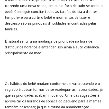
trazendo uma nova rotina, em que o foco de tudo se torna o
bebê. Conseguir conciliar todas as tarefas do dia a dia, ter
tempo livre para curtir o bebê e momentos de lazer e
descanso são as principais dificuldades encontradas pelas
famílias.
É natural sentir uma mudança de prioridade na hora de
distribuir os horários e entender isso alivia a auto cobrança,
principalmente da mãe.
Os hábitos do bebê mudam conforme ele vai crescendo e o
segredo é buscar formas de se readequar as necessidades, já
que as prioridades acabam mudando. Uma das sugestões é
aproveitar os horários de soneca do pequeno para a mamãe
também descansar, já que a rotina da amamentação