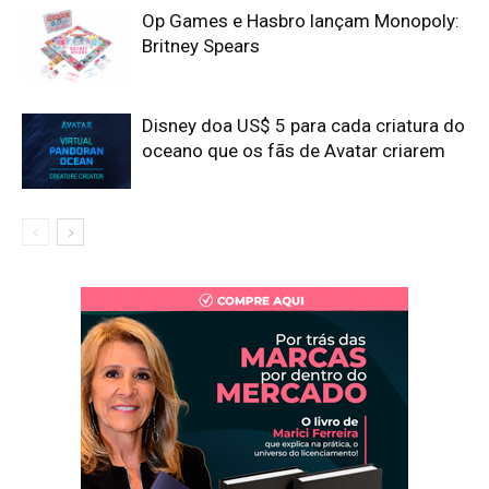
Op Games e Hasbro lançam Monopoly:
Britney Spears
Disney doa US$ 5 para cada criatura do
oceano que os fãs de Avatar criarem