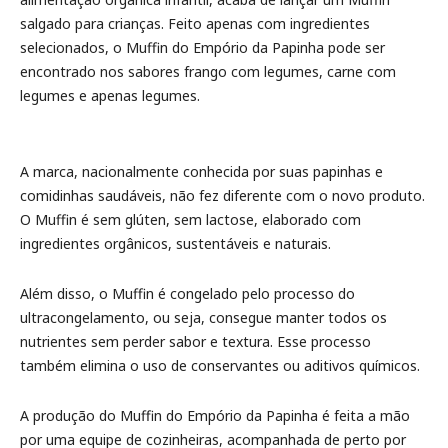
salgado para crianças. Feito apenas com ingredientes
selecionados, o Muffin do Empório da Papinha pode ser
encontrado nos sabores frango com legumes, carne com
legumes e apenas legumes.
A marca, nacionalmente conhecida por suas papinhas e
comidinhas saudáveis, não fez diferente com o novo produto.
O Muffin é sem glúten, sem lactose, elaborado com
ingredientes orgânicos, sustentáveis e naturais.
Além disso, o Muffin é congelado pelo processo do
ultracongelamento, ou seja, consegue manter todos os
nutrientes sem perder sabor e textura. Esse processo
também elimina o uso de conservantes ou aditivos químicos.
A produção do Muffin do Empório da Papinha é feita a mão
por uma equipe de cozinheiras, acompanhada de perto por