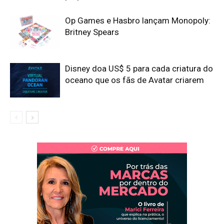
Op Games e Hasbro lançam Monopoly:
Britney Spears
Disney doa US$ 5 para cada criatura do
oceano que os fãs de Avatar criarem