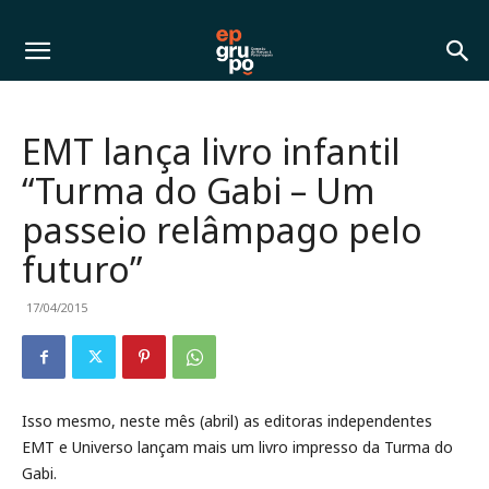
EMT lança livro infantil
“Turma do Gabi – Um
passeio relâmpago pelo
futuro”
17/04/2015
Isso mesmo, neste mês (abril) as editoras independentes
EMT e Universo lançam mais um livro impresso da Turma do
Gabi.