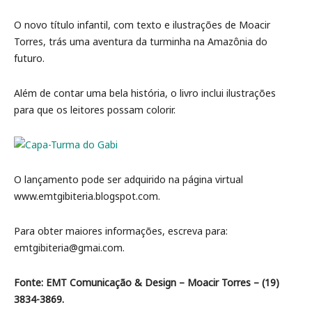
O novo título infantil, com texto e ilustrações de Moacir
Torres, trás uma aventura da turminha na Amazônia do
futuro.
Além de contar uma bela história, o livro inclui ilustrações
para que os leitores possam colorir.
O lançamento pode ser adquirido na página virtual
www.emtgibiteria.blogspot.com.
Para obter maiores informações, escreva para:
emtgibiteria@gmai.com.
Fonte: EMT Comunicação & Design – Moacir Torres – (19)
3834-3869.