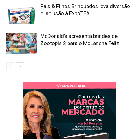
Pais & Filhos Brinquedos leva diversão
e inclusão à ExpoTEA
McDonald’s apresenta brindes de
Zootopia 2 para o McLanche Feliz