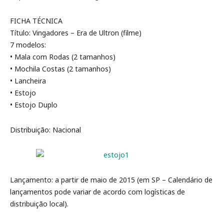
FICHA TÉCNICA
Título: Vingadores – Era de Ultron (filme)
7 modelos:
• Mala com Rodas (2 tamanhos)
• Mochila Costas (2 tamanhos)
• Lancheira
• Estojo
• Estojo Duplo
Distribuição: Nacional
Lançamento: a partir de maio de 2015 (em SP – Calendário de
lançamentos pode variar de acordo com logísticas de
distribuição local).