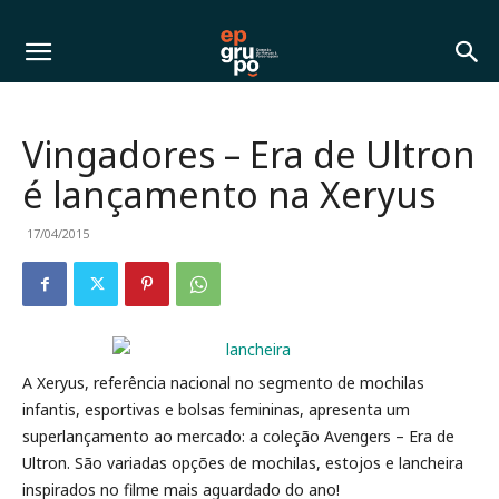
Vingadores – Era de Ultron
é lançamento na Xeryus
17/04/2015
A Xeryus, referência nacional no segmento de mochilas
infantis, esportivas e bolsas femininas, apresenta um
superlançamento ao mercado: a coleção Avengers – Era de
Ultron. São variadas opções de mochilas, estojos e lancheira
inspirados no filme mais aguardado do ano!