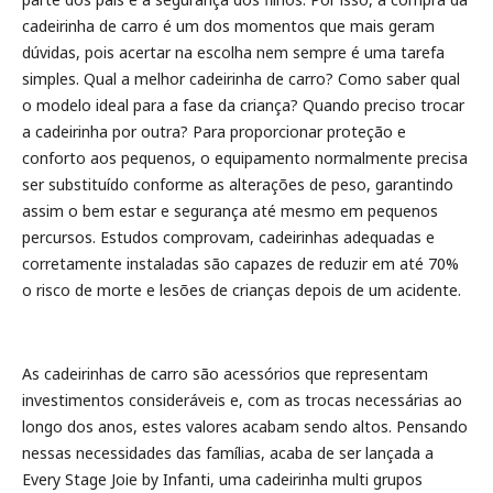
cadeirinha de carro é um dos momentos que mais geram
dúvidas, pois acertar na escolha nem sempre é uma tarefa
simples. Qual a melhor cadeirinha de carro? Como saber qual
o modelo ideal para a fase da criança? Quando preciso trocar
a cadeirinha por outra? Para proporcionar proteção e
conforto aos pequenos, o equipamento normalmente precisa
ser substituído conforme as alterações de peso, garantindo
assim o bem estar e segurança até mesmo em pequenos
percursos. Estudos comprovam, cadeirinhas adequadas e
corretamente instaladas são capazes de reduzir em até 70%
o risco de morte e lesões de crianças depois de um acidente.
As cadeirinhas de carro são acessórios que representam
investimentos consideráveis e, com as trocas necessárias ao
longo dos anos, estes valores acabam sendo altos. Pensando
nessas necessidades das famílias, acaba de ser lançada a
Every Stage Joie by Infanti, uma cadeirinha multi grupos