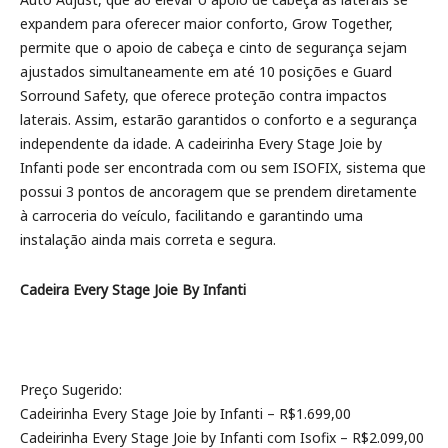
expandem para oferecer maior conforto, Grow Together,
permite que o apoio de cabeça e cinto de segurança sejam
ajustados simultaneamente em até 10 posições e Guard
Sorround Safety, que oferece proteção contra impactos
laterais. Assim, estarão garantidos o conforto e a segurança
independente da idade. A cadeirinha Every Stage Joie by
Infanti pode ser encontrada com ou sem ISOFIX, sistema que
possui 3 pontos de ancoragem que se prendem diretamente
à carroceria do veículo, facilitando e garantindo uma
instalação ainda mais correta e segura.
Cadeira Every Stage Joie By Infanti
Preço Sugerido:
Cadeirinha Every Stage Joie by Infanti – R$1.699,00
Cadeirinha Every Stage Joie by Infanti com Isofix – R$2.099,00