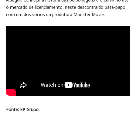
o mercado de licenciamento, neste descontraído bate-papo
com um dos sócios da produtora Monster Movie.
Fonte: EP Grupo.