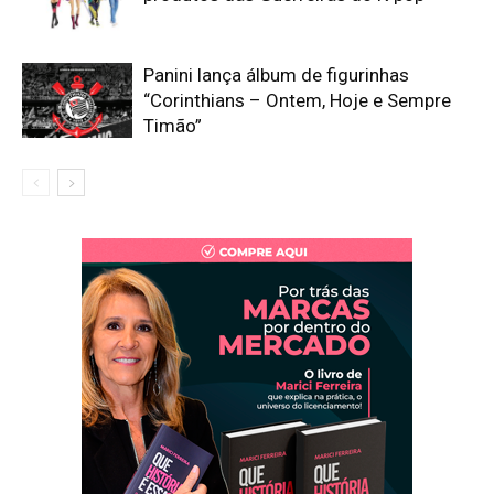
Panini lança álbum de figurinhas
“Corinthians – Ontem, Hoje e Sempre
Timão”