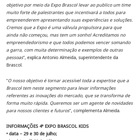
objetivo por meio da Expo Brascol levar ao publico um time
muito forte de palestrantes que incentivará a todos para
empreenderem apresentando suas experiências e soluções.
Cremos que a Expo é uma válvula propulsora para que
ainda não começou, mas tem um sonho! Acreditamos no
empreendedorismo e que todos podemos vencer somando
a garra, com muita determinação e exemplos de outras
pessoas
”, explica Antonio Almeida, superintendente da
Brascol.
“
O nosso objetivo é tornar acessível toda a expertise que a
Brascol tem neste segmento para levar informações
referentes as inovações do mercado, que se transforma de
forma muito rápida. Queremos ser um agente de novidades
para nossos clientes e futuros
”, complementa Almeida.
INFORMAÇÕES 4ª EXPO BRASCOL KIDS
• data – 29 e 30 de julho;