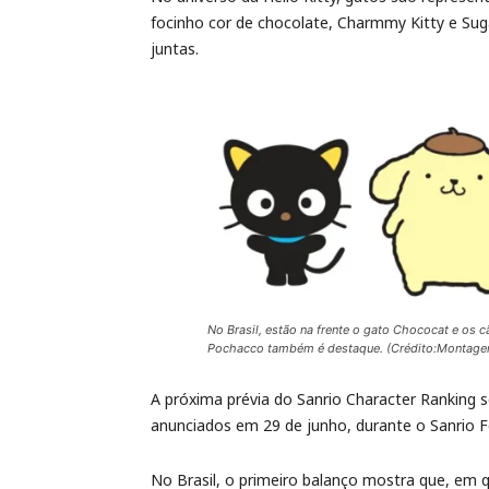
focinho cor de chocolate, Charmmy Kitty e Sug
juntas.
No Brasil, estão na frente o gato Chococat e os
Pochacco também é destaque. (Crédito:Montage
A próxima prévia do Sanrio Character Ranking s
anunciados em 29 de junho, durante o Sanrio F
No Brasil, o primeiro balanço mostra que, em q