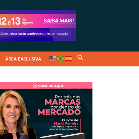
ÁREA EXCLUSIVA