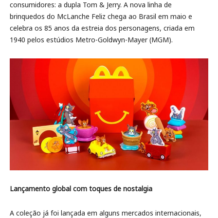
consumidores: a dupla Tom & Jerry. A nova linha de
brinquedos do McLanche Feliz chega ao Brasil em maio e
celebra os 85 anos da estreia dos personagens, criada em
1940 pelos estúdios Metro-Goldwyn-Mayer (MGM).
Lançamento global com toques de nostalgia
A coleção já foi lançada em alguns mercados internacionais,