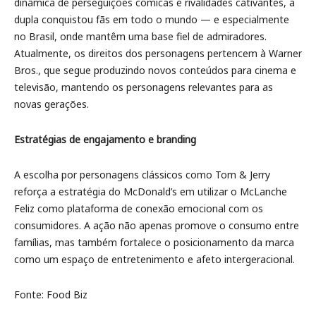
dinâmica de perseguições cômicas e rivalidades cativantes, a
dupla conquistou fãs em todo o mundo — e especialmente
no Brasil, onde mantêm uma base fiel de admiradores.
Atualmente, os direitos dos personagens pertencem à Warner
Bros., que segue produzindo novos conteúdos para cinema e
televisão, mantendo os personagens relevantes para as
novas gerações.
Estratégias de engajamento e branding
A escolha por personagens clássicos como Tom & Jerry
reforça a estratégia do McDonald’s em utilizar o McLanche
Feliz como plataforma de conexão emocional com os
consumidores. A ação não apenas promove o consumo entre
famílias, mas também fortalece o posicionamento da marca
como um espaço de entretenimento e afeto intergeracional.
Fonte: Food Biz