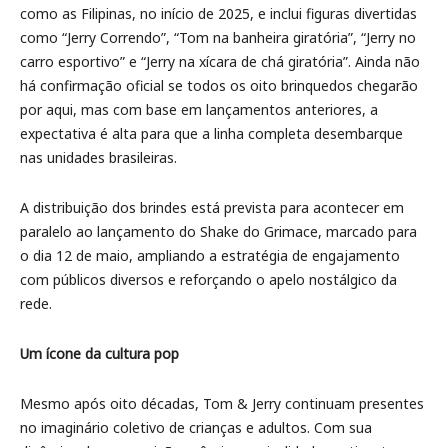
como as Filipinas, no início de 2025, e inclui figuras divertidas
como “Jerry Correndo”, “Tom na banheira giratória”, “Jerry no
carro esportivo” e “Jerry na xícara de chá giratória”. Ainda não
há confirmação oficial se todos os oito brinquedos chegarão
por aqui, mas com base em lançamentos anteriores, a
expectativa é alta para que a linha completa desembarque
nas unidades brasileiras.
A distribuição dos brindes está prevista para acontecer em
paralelo ao lançamento do Shake do Grimace, marcado para
o dia 12 de maio, ampliando a estratégia de engajamento
com públicos diversos e reforçando o apelo nostálgico da
rede.
Um ícone da cultura pop
Mesmo após oito décadas, Tom & Jerry continuam presentes
no imaginário coletivo de crianças e adultos. Com sua