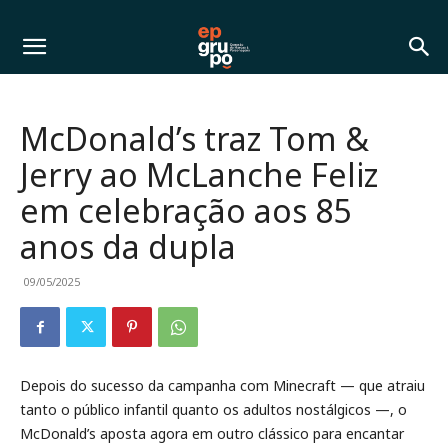
McDonald’s traz Tom &
Jerry ao McLanche Feliz
em celebração aos 85
anos da dupla
09/05/2025
Depois do sucesso da campanha com Minecraft — que atraiu
tanto o público infantil quanto os adultos nostálgicos —, o
McDonald’s aposta agora em outro clássico para encantar