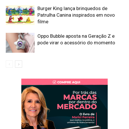
Burger King lança brinquedos de
Patrulha Canina inspirados em novo
filme
Oppo Bubble aposta na Geração Z e
pode virar o acessório do momento