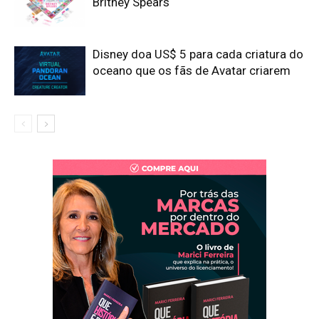
Britney Spears
Disney doa US$ 5 para cada criatura do
oceano que os fãs de Avatar criarem