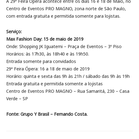
A 29ª Feira Ópera acontece entre os dias 16 e 18 de Maio, no
Centro de Eventos PRO MAGNO, zona norte de São Paulo,
com entrada gratuita e permitida somente para lojistas.
Serviço:
Max Fashion Day: 15 de maio de 2019
Onde: Shopping JK Iguatemi – Praça de Eventos – 3º Piso
Horários: às 17h30, às 18h40 e às 19h50.
Entrada somente para convidados
29ª Feira Ópera: 16 a 18 de maio de 2019
Horário: quinta e sexta das 9h às 21h / sábado das 9h às 19h
Entrada gratuita e permitida somente a lojistas
Centro de Eventos PRO MAGNO – Rua Samaritá, 230 – Casa
Verde – SP
Fonte: Grupo Y Brasil – Fernando Costa.