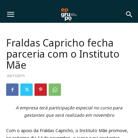
Fraldas Capricho fecha
parceria com o Instituto
Mãe
06/11/2015
A empresa terá participação especial no curso para
gestantes que será realizado em novembro
Com o apoio da Fraldas Capricho, o Instituto Mãe promove,
no próximo dia 14 de novembro, o curso para gestantes,