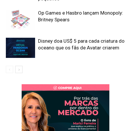
Op Games e Hasbro lançam Monopoly:
Britney Spears
Disney doa US$ 5 para cada criatura do
oceano que os fãs de Avatar criarem