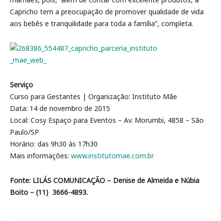
Capricho tem a preocupação de promover qualidade de vida
aos bebês e tranquilidade para toda a família”, completa.
Serviço
Curso para Gestantes | Organização: Instituto Mãe
Data: 14 de novembro de 2015
Local: Cosy Espaço para Eventos – Av. Morumbi, 4858 – São
Paulo/SP
Horário: das 9h30 às 17h30
Mais informações:
www.institutomae.com.br
Fonte:
LILÁS COMUNICAÇÃO – Denise de Almeida e Núbia
Boito – (11) 3666-4893.