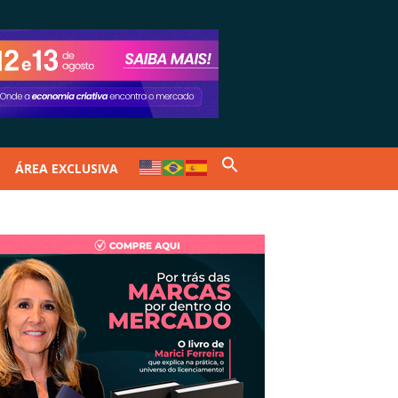
ÁREA EXCLUSIVA