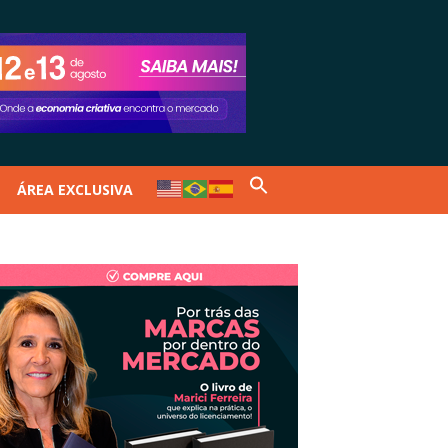
ÁREA EXCLUSIVA