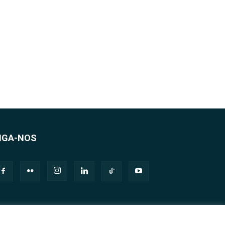
IGA-NOS