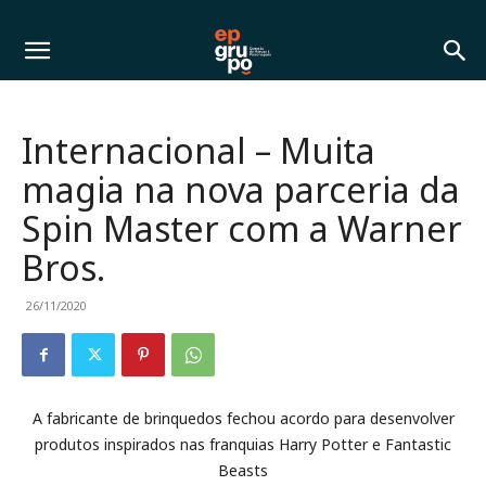
Internacional – Muita
magia na nova parceria da
Spin Master com a Warner
Bros.
26/11/2020
A fabricante de brinquedos fechou acordo para desenvolver
produtos inspirados nas franquias Harry Potter e Fantastic
Beasts