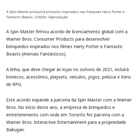
A Spin Master produzirá produtos inspirados nas franquias Harry Potter e
Fantastic Beasts. Crédito: Reprodução.
A Spin Master firmou acordo de licenciamento global com a
Warner Bros. Consumer Products para desenvolver
brinquedos inspirados nos filmes Harry Potter e Fantastic
Beasts (Animais Fantásticos).
A linha, que deve chegar às lojas no outono de 2021, incluirá
bonecos, acessórios, playsets, veículos, jogos, pelúcia e itens
de RPG.
Este acordo expande a parceria da Spin Master com a Warner
Bros. No início deste ano, a empresa de brinquedos e
entretenimento com sede em Toronto fez parceria com a
Warner Bros. Interactive Entertainment para a propriedade
Bakugan.