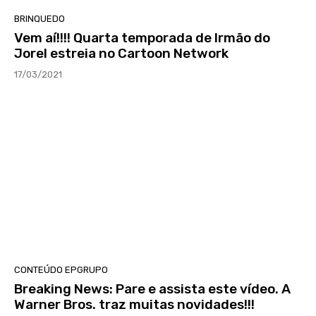
BRINQUEDO
Vem aí!!!! Quarta temporada de Irmão do
Jorel estreia no Cartoon Network
17/03/2021
CONTEÚDO EPGRUPO
Breaking News: Pare e assista este vídeo. A
Warner Bros. traz muitas novidades!!!