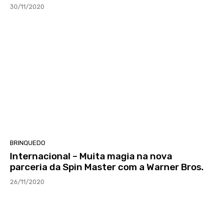
30/11/2020
BRINQUEDO
Internacional – Muita magia na nova
parceria da Spin Master com a Warner Bros.
26/11/2020