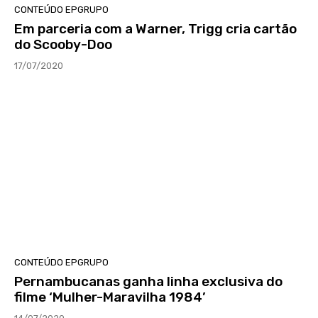
CONTEÚDO EPGRUPO
Em parceria com a Warner, Trigg cria cartão
do Scooby-Doo
17/07/2020
CONTEÚDO EPGRUPO
Pernambucanas ganha linha exclusiva do
filme ‘Mulher-Maravilha 1984’