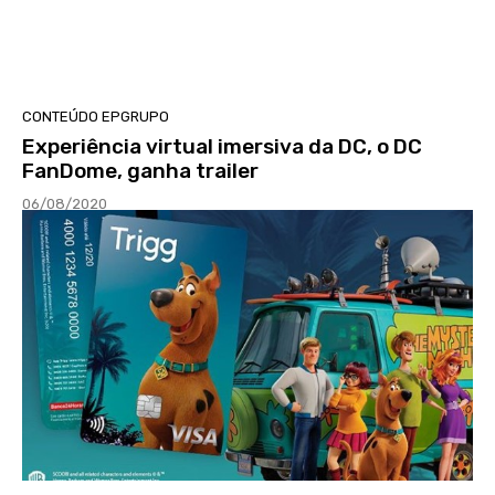
CONTEÚDO EPGRUPO
Experiência virtual imersiva da DC, o DC
FanDome, ganha trailer
06/08/2020