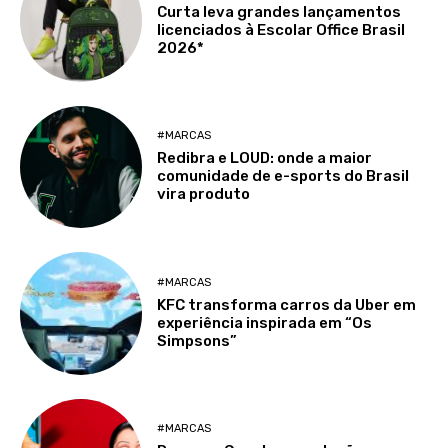
Curta leva grandes lançamentos
licenciados à Escolar Office Brasil
2026*
#MARCAS
Redibra e LOUD: onde a maior
comunidade de e-sports do Brasil
vira produto
#MARCAS
KFC transforma carros da Uber em
experiência inspirada em “Os
Simpsons”
#MARCAS