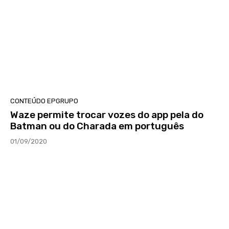
CONTEÚDO EPGRUPO
Waze permite trocar vozes do app pela do
Batman ou do Charada em português
01/09/2020