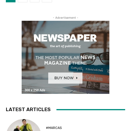
- Advertisement -
LATEST ARTICLES
#MARCAS