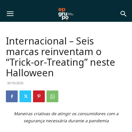
Internacional – Seis
marcas reinventam o
“Trick-or-Treating” neste
Halloween
30/10/2020
Maneiras criativas de atingir os consumidores com a
segurança necessária durante a pandemia