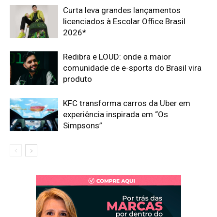
Curta leva grandes lançamentos
licenciados à Escolar Office Brasil
2026*
Redibra e LOUD: onde a maior
comunidade de e-sports do Brasil vira
produto
KFC transforma carros da Uber em
experiência inspirada em “Os
Simpsons”