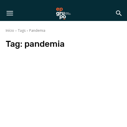
Início
Tags
Pandemia
Tag:
pandemia