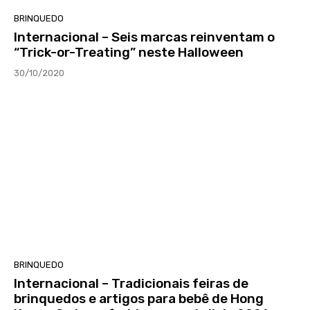
BRINQUEDO
Internacional – Seis marcas reinventam o
“Trick-or-Treating” neste Halloween
30/10/2020
BRINQUEDO
Internacional – Tradicionais feiras de
brinquedos e artigos para bebê de Hong