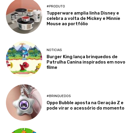
#PRODUTO
Tupperware amplia linha Disney e
celebra a volta de Mickey e Minnie
Mouse ao portfólio
NOTICIAS
Burger King lança brinquedos de
Patrulha Canina inspirados em novo
filme
#BRINQUEDOS
Oppo Bubble aposta na Geração Z e
pode virar o acessório do momento