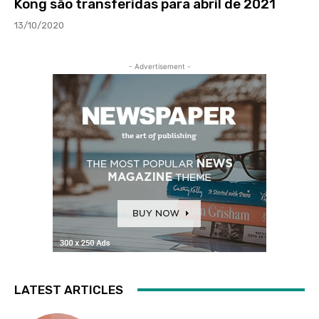
Kong são transferidas para abril de 2021
13/10/2020
- Advertisement -
LATEST ARTICLES