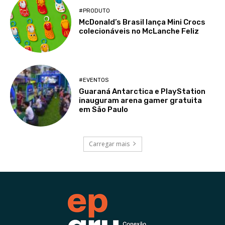
#PRODUTO
McDonald’s Brasil lança Mini Crocs
colecionáveis no McLanche Feliz
#EVENTOS
Guaraná Antarctica e PlayStation
inauguram arena gamer gratuita
em São Paulo
Carregar mais