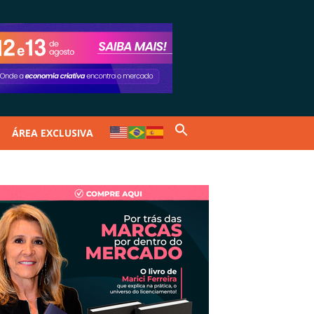
ÁREA EXCLUSIVA