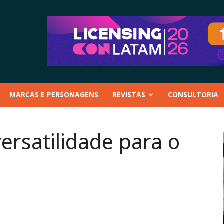
MARCAS E PERSONAGENS
REVISTAS
CONSULTORIA
ersatilidade para o