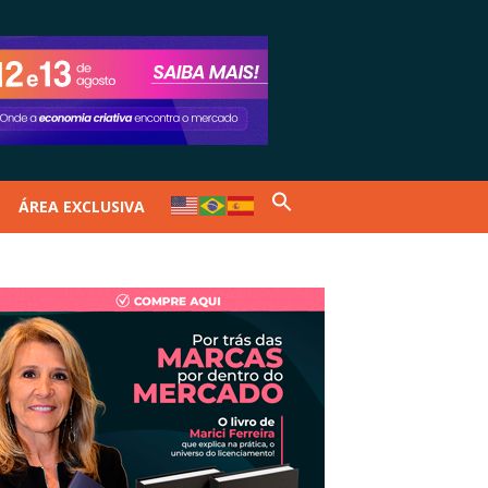
ÁREA EXCLUSIVA