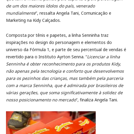
de um dos maiores ídolos do país, venerado
mundialmente
”, ressalta Angela Tani, Comunicação e
Marketing na Kidy Calçados.
Composta por tênis e papetes, a linha Senninha traz
inspirações no design do personagem e elementos do
universo da Fórmula 1, e parte de seu percentual de vendas é
revertido para o Instituto Ayrton Senna. “
Licenciar a linha
Senninha é obter reconhecimento para os produtos Kidy,
não apenas pela tecnologia e conforto que desenvolvemos
para os pezinhos das crianças, mas também pela parceria
com a marca Senninha, que é admirada por brasileiros de
várias gerações, que soma significativamente à solidez de
nosso posicionamento no mercado
”, finaliza Angela Tani.