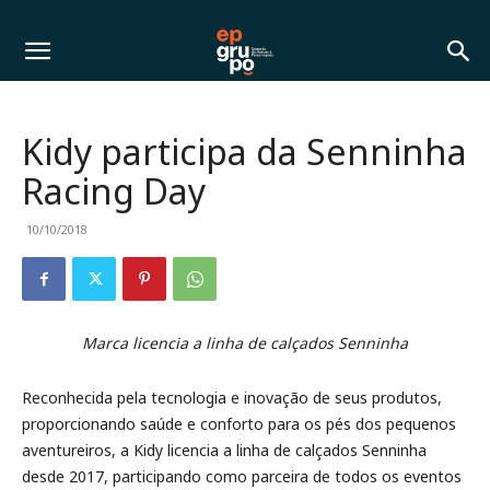
Kidy participa da Senninha
Racing Day
10/10/2018
Marca licencia a linha de calçados Senninha
Reconhecida pela tecnologia e inovação de seus produtos,
proporcionando saúde e conforto para os pés dos pequenos
aventureiros, a Kidy licencia a linha de calçados Senninha
desde 2017, participando como parceira de todos os eventos