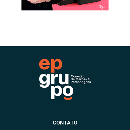
CONTATO