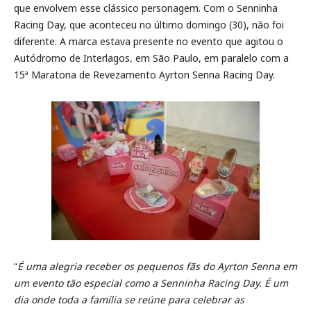
que envolvem esse clássico personagem. Com o Senninha
Racing Day, que aconteceu no último domingo (30), não foi
diferente. A marca estava presente no evento que agitou o
Autódromo de Interlagos, em São Paulo, em paralelo com a
15ª Maratona de Revezamento Ayrton Senna Racing Day.
“
É uma alegria receber os pequenos fãs do Ayrton Senna em
um evento tão especial como a Senninha Racing Day. É um
dia onde toda a família se reúne para celebrar as