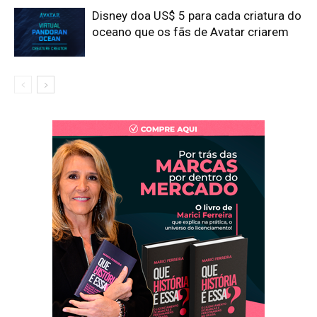
Disney doa US$ 5 para cada criatura do
oceano que os fãs de Avatar criarem