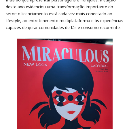
deste ano evidenciou uma transformação importante do
setor: o licenciamento está cada vez mais conectado ao
lifestyle, ao entretenimento multiplataforma e às experiências
capazes de gerar comunidades de fãs e consumo recorrente.