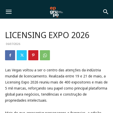
LICENSING EXPO 2026
06/07/2026
Las Vegas voltou a ser o centro das atenções da indústria
mundial de licenciamento. Realizada entre 19 e 21 de maio, a
Licensing Expo 2026 reuniu mais de 400 expositores e mais de
5 mil marcas, reforçando seu papel como principal plataforma
global para negócios, tendências e construção de
propriedades intelectuais.
Mais do que apresentar personagens e franquias, a edição