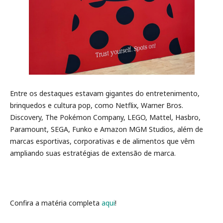
Entre os destaques estavam gigantes do entretenimento,
brinquedos e cultura pop, como Netflix, Warner Bros.
Discovery, The Pokémon Company, LEGO, Mattel, Hasbro,
Paramount, SEGA, Funko e Amazon MGM Studios, além de
marcas esportivas, corporativas e de alimentos que vêm
ampliando suas estratégias de extensão de marca.
Confira a matéria completa
aqui
!