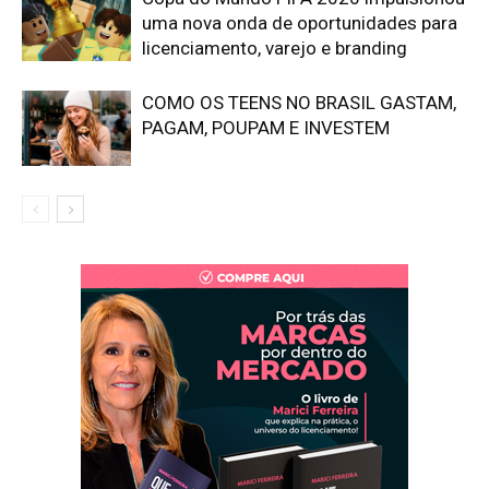
uma nova onda de oportunidades para
licenciamento, varejo e branding
COMO OS TEENS NO BRASIL GASTAM,
PAGAM, POUPAM E INVESTEM