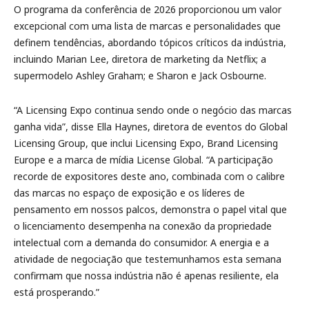
O programa da conferência de 2026 proporcionou um valor
excepcional com uma lista de marcas e personalidades que
definem tendências, abordando tópicos críticos da indústria,
incluindo Marian Lee, diretora de marketing da Netflix; a
supermodelo Ashley Graham; e Sharon e Jack Osbourne.
“A Licensing Expo continua sendo onde o negócio das marcas
ganha vida”, disse Ella Haynes, diretora de eventos do Global
Licensing Group, que inclui Licensing Expo, Brand Licensing
Europe e a marca de mídia License Global. “A participação
recorde de expositores deste ano, combinada com o calibre
das marcas no espaço de exposição e os líderes de
pensamento em nossos palcos, demonstra o papel vital que
o licenciamento desempenha na conexão da propriedade
intelectual com a demanda do consumidor. A energia e a
atividade de negociação que testemunhamos esta semana
confirmam que nossa indústria não é apenas resiliente, ela
está prosperando.”