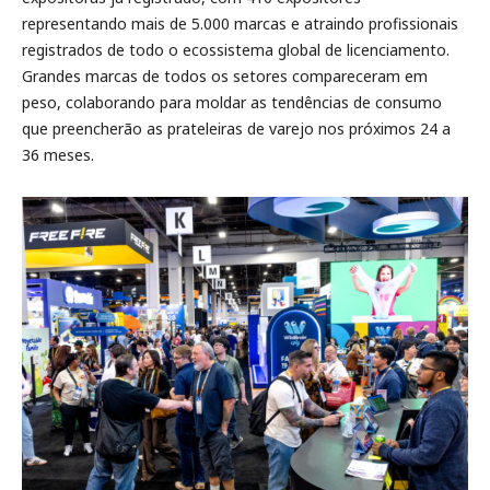
representando mais de 5.000 marcas e atraindo profissionais
registrados de todo o ecossistema global de licenciamento.
Grandes marcas de todos os setores compareceram em
peso, colaborando para moldar as tendências de consumo
que preencherão as prateleiras de varejo nos próximos 24 a
36 meses.