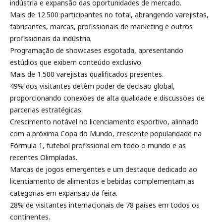
indústria e expansão das oportunidades de mercado.
Mais de 12.500 participantes no total, abrangendo varejistas,
fabricantes, marcas, profissionais de marketing e outros
profissionais da indústria.
Programação de showcases esgotada, apresentando
estúdios que exibem conteúdo exclusivo.
Mais de 1.500 varejistas qualificados presentes.
49% dos visitantes detêm poder de decisão global,
proporcionando conexões de alta qualidade e discussões de
parcerias estratégicas.
Crescimento notável no licenciamento esportivo, alinhado
com a próxima Copa do Mundo, crescente popularidade na
Fórmula 1, futebol profissional em todo o mundo e as
recentes Olimpíadas.
Marcas de jogos emergentes e um destaque dedicado ao
licenciamento de alimentos e bebidas complementam as
categorias em expansão da feira.
28% de visitantes internacionais de 78 países em todos os
continentes.