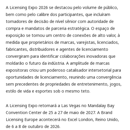
A Licensing Expo 2026 se destacou pelo volume de público,
bem como pelo calibre dos participantes, que incluíram
tomadores de decisão de nível sênior com autoridade de
compra e mandatos de parceria estratégica. O espaço de
exposição se tornou um centro de conexões de alto valor, à
medida que proprietários de marcas, varejistas, licenciados,
fabricantes, distribuidores e agentes de licenciamento
convergiram para identificar colaborações inovadoras que
moldarão o futuro da indústria. A amplitude de marcas
expositoras criou um poderoso catalisador intersetorial para
oportunidades de licenciamento, reunindo uma convergência
sem precedentes de propriedades de entretenimento, jogos,
estilo de vida e esportes sob o mesmo teto.
A Licensing Expo retornará a Las Vegas no Mandalay Bay
Convention Center de 25 a 27 de maio de 2027. A Brand
Licensing Europe acontecerá no Excel London, Reino Unido,
de 6 a 8 de outubro de 2026.