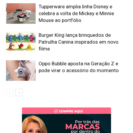
Tupperware amplia linha Disney e
celebra a volta de Mickey e Minnie
Mouse ao portfólio
Burger King lança brinquedos de
Patrulha Canina inspirados em novo
filme
Oppo Bubble aposta na Geração Z e
pode virar o acessório do momento