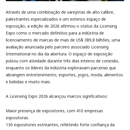
Através de uma combinação de varejistas de alto calibre,
palestrantes especializados e um extenso espaço de
exposição, a edição de 2026 afirmou o status da Licensing
Expo como o mercado definitivo para a indústria de
licenciamento de marcas de mais de US$ 389,8 bilhões, uma
avaliação anunciada pelo parceiro associado Licensing
International no dia da abertura. O espaço de exposição
pulsou com atividade durante três dias inteiros de conexão,
enquanto os líderes da indústria exploravam parcerias que
abrangem entretenimento, esportes, jogos, moda, alimentos
e bebidas e muito mais.
A Licensing Expo 2026 alcançou marcos significativos:
Maior presença de expositores, com 410 empresas
expositoras.
130 expositores estreantes, refletindo forte confiança da