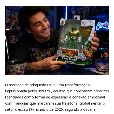
O mercado de brinquedos vive uma transformação
impulsionada pelos “kidults”, adultos que consomem produtos
licenciados como forma de expressão e conexão emocional
com franquias que marcaram sua trajetória. Globalmente, o
setor cresceu 8% no início de 2026, segundo a Circana,