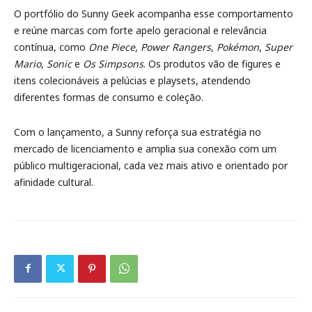
O portfólio do Sunny Geek acompanha esse comportamento
e reúne marcas com forte apelo geracional e relevância
contínua, como
One Piece
,
Power Rangers
,
Pokémon
,
Super
Mario
,
Sonic
e
Os Simpsons
. Os produtos vão de figures e
itens colecionáveis a pelúcias e playsets, atendendo
diferentes formas de consumo e coleção.
Com o lançamento, a Sunny reforça sua estratégia no
mercado de licenciamento e amplia sua conexão com um
público multigeracional, cada vez mais ativo e orientado por
afinidade cultural.