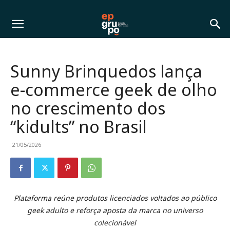
Sunny Brinquedos lança
e-commerce geek de olho
no crescimento dos
“kidults” no Brasil
21/05/2026
Plataforma reúne produtos licenciados voltados ao público
geek adulto e reforça aposta da marca no universo
colecionável