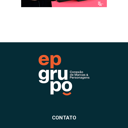
CONTATO