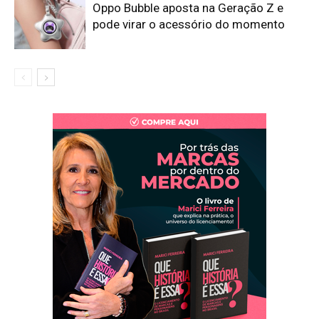
Oppo Bubble aposta na Geração Z e
pode virar o acessório do momento