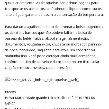
qualquer ambiente. As frasqueiras são ótimas opções para
transportar os alimentos, as frutinhas e líquidos como sucos,
leite e água, garantindo assim a conservação da temperatura.
Para dar uma ajudinha na hora de arrumar a bolsa, sugerimos
os dez itens básicos que não podem faltar na bolsa de
passeio do bebê: fraldas, álcool em gel, alimentação,
documentos, roupinha extra, chupeta ou mordedor, paninho
de boca, brinquedo, saquinho para lixo e um cobertor ou
mantinha fina. Você pode carregar ainda mais acessórios,
conforme o tipo de passeio e duração como um filtro solar,
chapéu e medicamentos, caso necessário.
Preços:
Bolsa Maternidade grande Lilica Ripilica ref. 80102763 R$
349,90