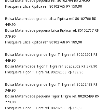
Bolsa Maternidade pequena ref. 80102764 R$ 279,90
Frasqueira Lilica Ripilica ref. 80102765 R$ 159,90
Bolsa Maternidade grande Lilica Ripilica ref. 80102766 R$
449,90
Bolsa Maternidade pequena Lilica Ripilica ref. 80102767 R$
379,90
Frasqueira Lilica Ripilica ref. 80102768 R$ 189,90
Bolsa Maternidade grande Tigor T. Tigre ref. 80202501 R$
449,90
Bolsa Maternidade Tigor T. Tigre ref. 80202502 R$ 379,90
Frasqueira Tigor T. Tigre ref. 80202503 R$ 189,90
Bolsa Maternidade grande Tigor T. Tigre ref. 80202498 R$
349,90
Bolsa Maternidade pequena Tigor T.Tigre ref. 80202499 R$
279,90
Frasqueira Tigor T. Tigre ref. 80202500 R$ 159,90