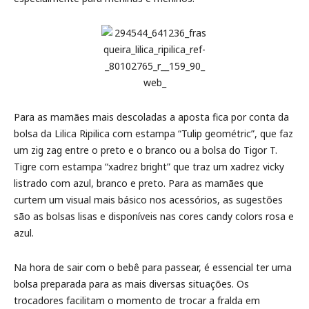
Para as mamães mais descoladas a aposta fica por conta da
bolsa da Lilica Ripilica com estampa “Tulip geométric”, que faz
um zig zag entre o preto e o branco ou a bolsa do Tigor T.
Tigre com estampa “xadrez bright” que traz um xadrez vicky
listrado com azul, branco e preto. Para as mamães que
curtem um visual mais básico nos acessórios, as sugestões
são as bolsas lisas e disponíveis nas cores candy colors rosa e
azul.
Na hora de sair com o bebê para passear, é essencial ter uma
bolsa preparada para as mais diversas situações. Os
trocadores facilitam o momento de trocar a fralda em