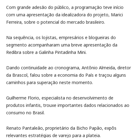
Com grande adesão do público, a programação teve início
com uma apresentação da idealizadora do projeto, Marici
Ferreira, sobre o potencial do mercado brasileiro.
Na sequência, os lojistas, empresários e blogueiras do
segmento acompanharam uma breve apresentação da
Redibra sobre a Galinha Pintadinha Mini.
Dando continuidade ao cronograma, Antônio Almeida, diretor
da Brascol, falou sobre a economia do País e traçou alguns
caminhos para superação neste momento.
Guilherme Florio, especialista no desenvolvimento de
produtos infantis, trouxe importantes dados relacionados ao
consumo no Brasil.
Renato Pantaleão, proprietário da Bicho Papão, expôs
relevantes estratégias de varejo para a plateia.