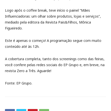
Logo após o coffee break, teve início o painel “Mães
Influenciadoras: um olhar sobre produtos, lojas e serviços”,
mediado pela editora da Revista Pais&Filhos, Mônica
Figueiredo.
Este é apenas o começo! A programação segue com muito
conteúdo até às 12h.
A cobertura completa, tanto dos screenings como das feiras,
você confere pelas redes sociais do EP Grupo e, em breve, na
revista Zero a Três. Aguarde!
Fonte: EP Grupo.