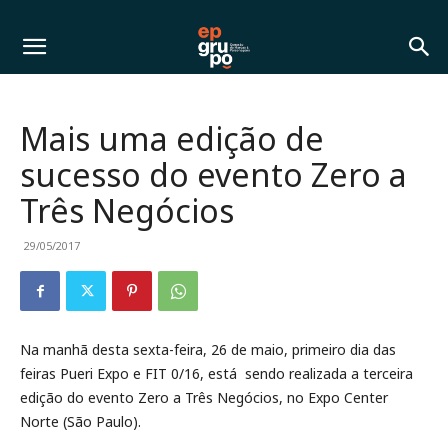
Mais uma edição de
sucesso do evento Zero a
Três Negócios
29/05/2017
Na manhã desta sexta-feira, 26 de maio, primeiro dia das
feiras Pueri Expo e FIT 0/16, está sendo realizada a terceira
edição do evento Zero a Três Negócios, no Expo Center
Norte (São Paulo).