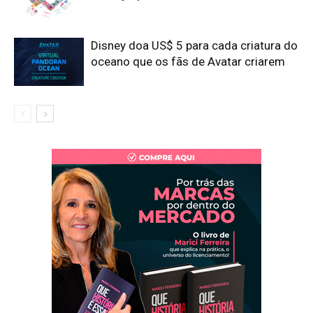
Disney doa US$ 5 para cada criatura do
oceano que os fãs de Avatar criarem