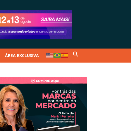
ÁREA EXCLUSIVA