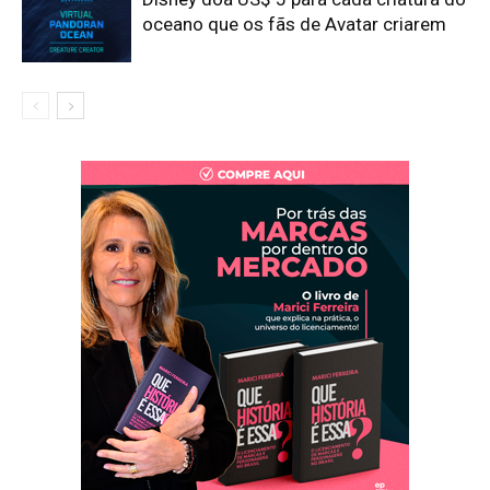
oceano que os fãs de Avatar criarem