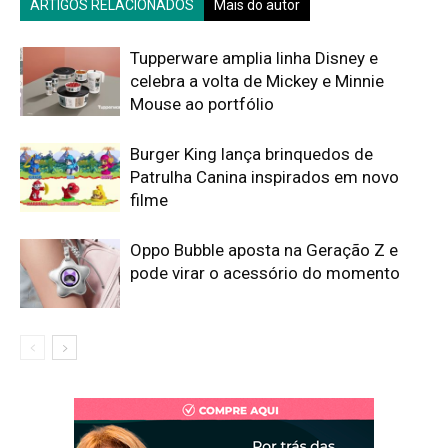
ARTIGOS RELACIONADOS
Mais do autor
Tupperware amplia linha Disney e
celebra a volta de Mickey e Minnie
Mouse ao portfólio
Burger King lança brinquedos de
Patrulha Canina inspirados em novo
filme
Oppo Bubble aposta na Geração Z e
pode virar o acessório do momento