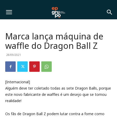
Marca lança máquina de
waffle do Dragon Ball Z
28/09/2021
[Internacional]
Alguém deve ter coletado todas as sete Dragon Balls, porque
este novo fabricante de waffles é um desejo que se tornou
realidade!
Os fãs de Dragon Ball Z podem lutar contra a fome como