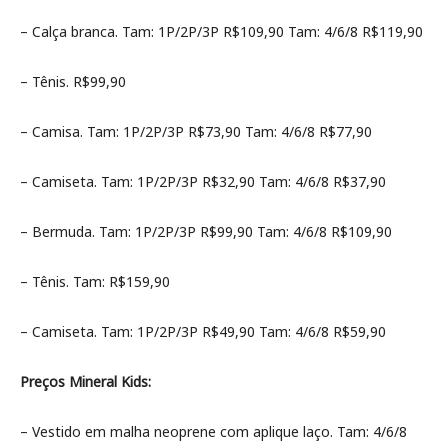
– Calça branca. Tam: 1P/2P/3P R$109,90 Tam: 4/6/8 R$119,90
– Tênis. R$99,90
– Camisa. Tam: 1P/2P/3P R$73,90 Tam: 4/6/8 R$77,90
– Camiseta. Tam: 1P/2P/3P R$32,90 Tam: 4/6/8 R$37,90
– Bermuda. Tam: 1P/2P/3P R$99,90 Tam: 4/6/8 R$109,90
– Tênis. Tam: R$159,90
– Camiseta. Tam: 1P/2P/3P R$49,90 Tam: 4/6/8 R$59,90
Preços Mineral Kids:
– Vestido em malha neoprene com aplique laço. Tam: 4/6/8