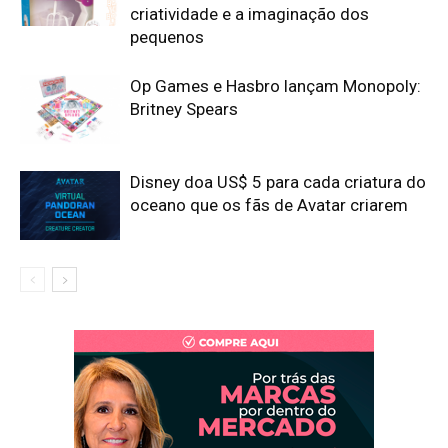
criatividade e a imaginação dos
pequenos
Op Games e Hasbro lançam Monopoly:
Britney Spears
Disney doa US$ 5 para cada criatura do
oceano que os fãs de Avatar criarem