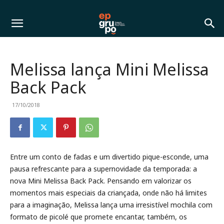
Melissa lança Mini Melissa
Back Pack
17/10/2018
Entre um conto de fadas e um divertido pique-esconde, uma
pausa refrescante para a supernovidade da temporada: a
nova Mini Melissa Back Pack. Pensando em valorizar os
momentos mais especiais da criançada, onde não há limites
para a imaginação, Melissa lança uma irresistível mochila com
formato de picolé que promete encantar, também, os