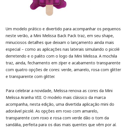
Um modelo prático e divertido para acompanhar os pequenos
neste verão, a Mini Melissa Back Pack traz, em seu shape,
minuciosos detalhes que deixam o lançamento ainda mais
especial – como as aplicações nas laterais simulando o picolé
derretendo e o palito com o logo da Mini Melissa. A mochila
traz, ainda, fechamento em zíper e acabamento transparente
com quatro opções de cores: verde, amarelo, rosa com glitter
e transparente com glitter.
Para celebrar a novidade, Melissa renova as cores da Mini
Melissa Aranha VIII. O modelo mais clássico da marca
acompanha, nesta edição, uma divertida aplicação mini do
adorável picolé. As opções em roxo com amarelo,
transparente com roxo e rosa com verde dão o tom da
sandália, perfeita para os dias mais quentes que vêm por aí.