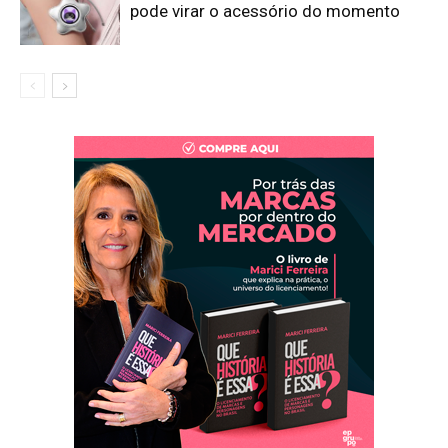
pode virar o acessório do momento