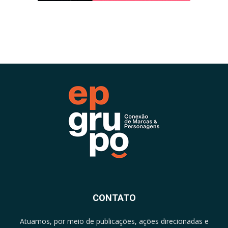
CONTATO
Atuamos, por meio de publicações, ações direcionadas e