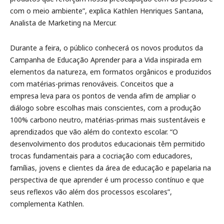
com o meio ambiente”, explica Kathlen Henriques Santana,
Analista de Marketing na Mercur.
Durante a feira, o público conhecerá os novos produtos da
Campanha de Educação Aprender para a Vida inspirada em
elementos da natureza, em formatos orgânicos e produzidos
com matérias-primas renováveis. Conceitos que a
empresa leva para os pontos de venda afim de ampliar o
diálogo sobre escolhas mais conscientes, com a produção
100% carbono neutro, matérias-primas mais sustentáveis e
aprendizados que vão além do contexto escolar. “O
desenvolvimento dos produtos educacionais têm permitido
trocas fundamentais para a cocriação com educadores,
famílias, jovens e clientes da área de educação e papelaria na
perspectiva de que aprender é um processo contínuo e que
seus reflexos vão além dos processos escolares”,
complementa Kathlen.