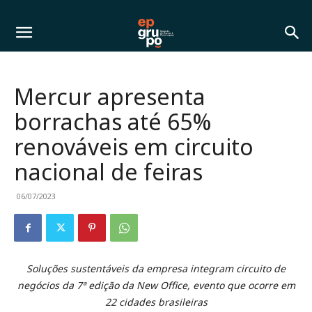
Mercur apresenta
borrachas até 65%
renováveis em circuito
nacional de feiras
06/07/2023
Soluções sustentáveis da empresa integram circuito de
negócios da 7ª edição da New Office, evento que ocorre em
22 cidades brasileiras