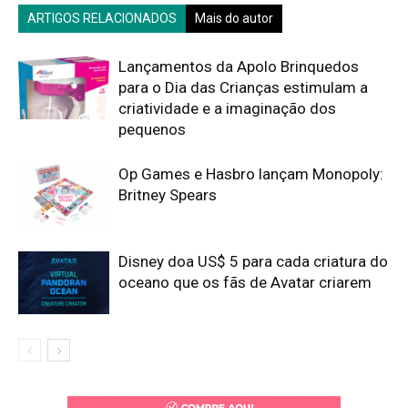
ARTIGOS RELACIONADOS
Mais do autor
Lançamentos da Apolo Brinquedos
para o Dia das Crianças estimulam a
criatividade e a imaginação dos
pequenos
Op Games e Hasbro lançam Monopoly:
Britney Spears
Disney doa US$ 5 para cada criatura do
oceano que os fãs de Avatar criarem