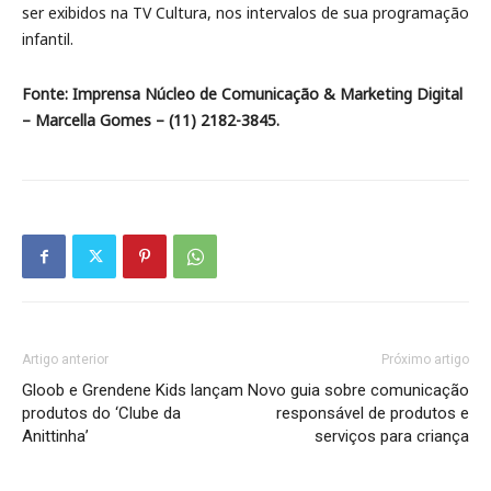
ser exibidos na TV Cultura, nos intervalos de sua programação
infantil.
Fonte: Imprensa Núcleo de Comunicação & Marketing Digital
– Marcella Gomes – (11) 2182-3845.
Artigo anterior
Próximo artigo
Gloob e Grendene Kids lançam
Novo guia sobre comunicação
produtos do ‘Clube da
responsável de produtos e
Anittinha’
serviços para criança