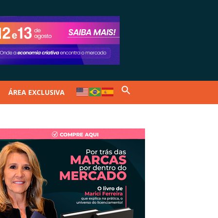
ÁREA EXCLUSIVA